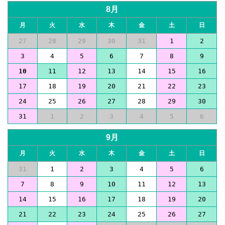
8月
月
火
水
木
金
土
日
27
28
29
30
31
1
2
3
4
5
6
7
8
9
10
11
12
13
14
15
16
17
18
19
20
21
22
23
24
25
26
27
28
29
30
31
1
2
3
4
5
6
9月
月
火
水
木
金
土
日
31
1
2
3
4
5
6
7
8
9
10
11
12
13
14
15
16
17
18
19
20
21
22
23
24
25
26
27