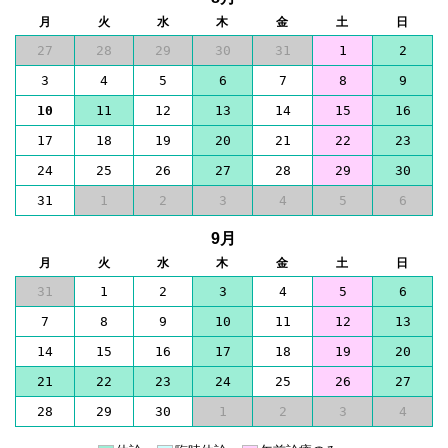
月
火
水
木
金
土
日
27
28
29
30
31
1
2
3
4
5
6
7
8
9
10
11
12
13
14
15
16
17
18
19
20
21
22
23
24
25
26
27
28
29
30
31
1
2
3
4
5
6
9月
月
火
水
木
金
土
日
31
1
2
3
4
5
6
7
8
9
10
11
12
13
14
15
16
17
18
19
20
21
22
23
24
25
26
27
28
29
30
1
2
3
4