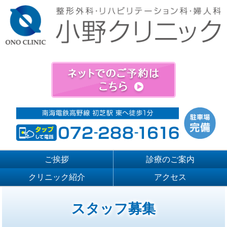
ご挨拶
診療のご案内
クリニック紹介
アクセス
スタッフ募集